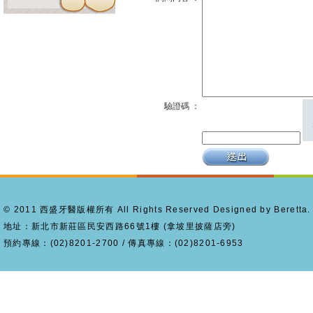
驗證碼 ：
© 2011 西盛牙醫版權所有 All Rights Reserved Designed by Beretta.
地址：新北市新莊區民安西路66號1樓 (拿坡里披薩店旁)
預約專線：(02)8201-2700 / 傳真專線：(02)8201-6953