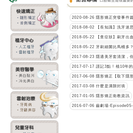
2020-08-26 隱形矯正突發事件
2018-08-02 【長知識】洗牙迷
2018-05-22 【查症狀】刷牙出
2018-05-22 牙刷細菌比馬
2017-08-23 隱適美牙套清潔
2017-07-17 謹記3點 ! 植1
2017-06-08 隱形矯正【取下
2017-03-08 什麼是溝隙封填
2017-01-05 隱形矯正衛教資訊
2016-07-06 齒劇場-Episode