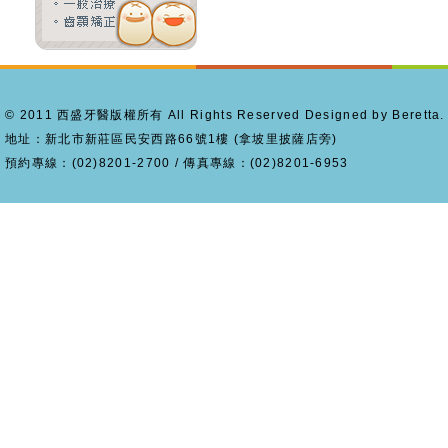
© 2011 西盛牙醫版權所有 All Rights Reserved Designed by Beretta.
地址：新北市新莊區民安西路66號1樓 (拿坡里披薩店旁)
預約專線：(02)8201-2700 / 傳真專線：(02)8201-6953