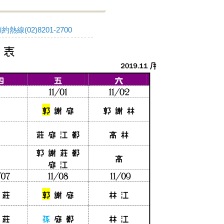
線(02)8201-2700