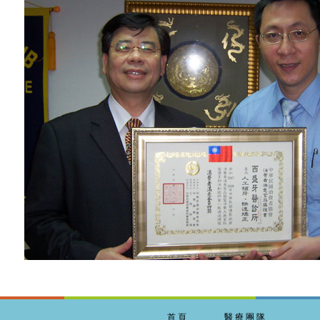
首頁
醫療團隊