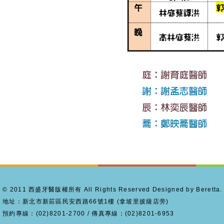
© 2011 西盛牙醫版權所有 All Rights Reserved Designed by Beretta.
地址：新北市新莊區民安西路66號1樓 (拿坡里披薩店旁)
預約專線：(02)8201-2700 / 傳真專線：(02)8201-6953