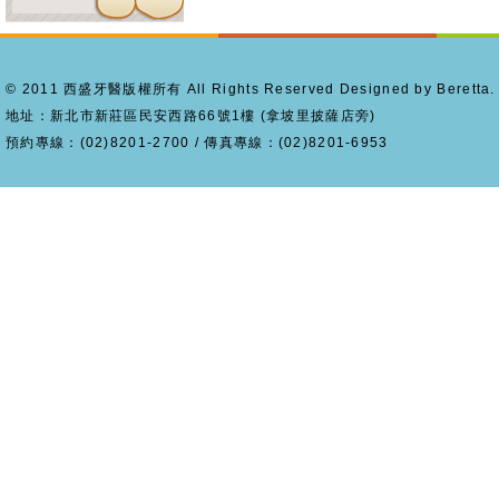
© 2011 西盛牙醫版權所有 All Rights Reserved Designed by Beretta.
地址：新北市新莊區民安西路66號1樓 (拿坡里披薩店旁)
預約專線：(02)8201-2700 / 傳真專線：(02)8201-6953