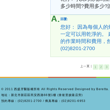
多少時間?費用多少?
回覆:
您好： 因為每個人
一定可以用乾淨的。
的作業時間和費用，然
(02)8201-2700
1
2
3
© 2011 西盛牙醫版權所有 All Rights Reserved Designed by Beretta.
地址：新北市新莊區民安西路66號1樓 (拿坡里披薩店旁)
預約專線：(02)8201-2700 / 傳真專線：(02)8201-6953