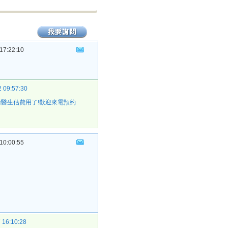
17:22:10
 09:57:30
請醫生估費用了!歡迎來電預約
10:00:55
 16:10:28