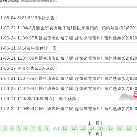
21-08-04 8/21.8/23休診公告
21-07-22 110年8月醫生班表出爐了喔!趕快來電預約! 預約熱線(02)8201-
21-06-24 110年07月醫生班表出爐了喔!趕快來電預約! 預約熱線(02)8201
21-06-11 6/14端午節休診一天
21-05-21 110年06月醫生班表出爐了喔!趕快來電預約! 預約熱線(02)8201
21-05-17 休診公告5/18-5/20
21-04-21 110年05月醫生班表出爐了喔!趕快來電預約! 預約熱線(02)8201
21-03-25 110年04月醫生班表出爐了喔!趕快來電預約! 預約熱線(02)8201
21-03-11 110/03/13(星期六) - 晚間休診
21-02-22 110年03月醫生班表出爐了喔!趕快來電預約! 預約熱線(02)8201
3
4
5
6
7
8
9
│10│
11
12
13
14
15
16
17
18