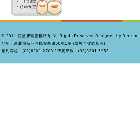
© 2011 西盛牙醫版權所有 All Rights Reserved Designed by Beretta.
地址：新北市新莊區民安西路66號1樓 (拿坡里披薩店旁)
預約專線：(02)8201-2700 / 傳真專線：(02)8201-6953