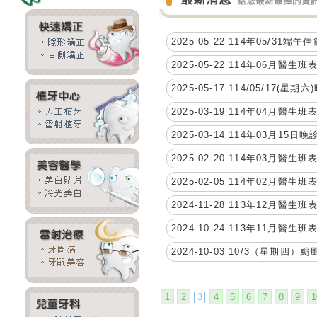
2025-05-22 114年05/31端
2025-05-22 114年06月醫
2025-05-17 114/05/17(星期六
2025-03-19 114年04月醫
2025-03-14 114年03月15日晚
2025-02-20 114年03月醫
2025-02-05 114年02月醫
2024-11-28 113年12月醫
2024-10-24 113年11月醫
2024-10-03 10/3（星期四
1
2
│3│
4
5
6
7
8
9
1