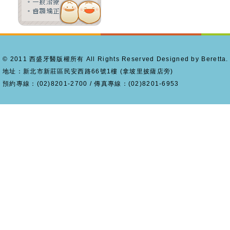
© 2011 西盛牙醫版權所有 All Rights Reserved Designed by Beretta.
地址：新北市新莊區民安西路66號1樓 (拿坡里披薩店旁)
預約專線：(02)8201-2700 / 傳真專線：(02)8201-6953