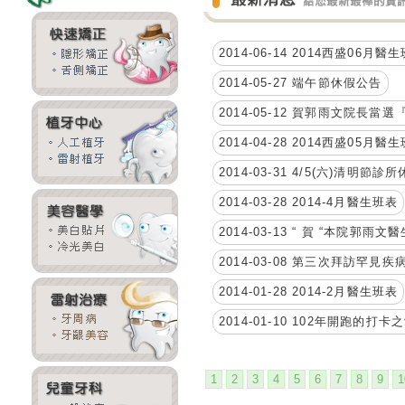
2014-06-14 2014西盛06月
2014-05-27 端午節休假公告
2014-05-12 賀郭雨文院
2014-04-28 2014西盛05月
2014-03-31 4/5(六)清明
2014-03-28 2014-4月醫生班表
2014-03-13 “ 賀 “本院
2014-03-08 第三次拜訪罕見
2014-01-28 2014-2月醫生班表
2014-01-10 102年開跑的
1
2
3
4
5
6
7
8
9
1