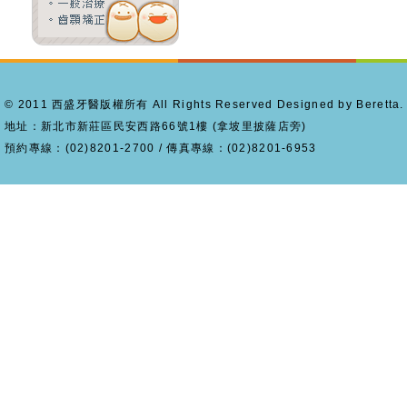
© 2011 西盛牙醫版權所有 All Rights Reserved Designed by Beretta.
地址：新北市新莊區民安西路66號1樓 (拿坡里披薩店旁)
預約專線：(02)8201-2700 / 傳真專線：(02)8201-6953