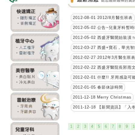
2012-08-01 2012/8月醫生班表
2012-05-02 公告~兒童牙
2012-05-02 西盛牙醫開始裝潢
2012-03-27 西盛+寶石，華
2012-02-27 2012年3月醫生班表
2012-02-22 西盛牙醫院長郭雨
2012-02-01 什麼!! 牙周感
2012-01-05 春節休診時間
2011-12-18 Merry Christmas
2011-12-18 【新聞資訊
1
2
3
4
5
6
7
8
9
1