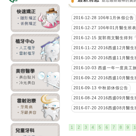
2016-12-28 106年1月休假公告
2016-12-27 106年01月醫生
2016-12-15 賀郭雨文醫生
2016-11-22 2016西盛12月
2016-10-20 2016西盛11月
2016-10-03 西盛一年一度
2016-09-22 2016西盛10月
2016-09-13 中秋節休假公告
2016-08-24 2016西盛09月
2016-07-20 2016西盛08月
1
2
3
4
5
6
7
8
9
1