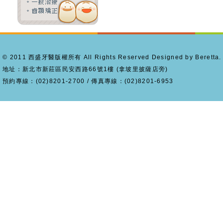
© 2011 西盛牙醫版權所有 All Rights Reserved Designed by Beretta.
地址：新北市新莊區民安西路66號1樓 (拿坡里披薩店旁)
預約專線：(02)8201-2700 / 傳真專線：(02)8201-6953