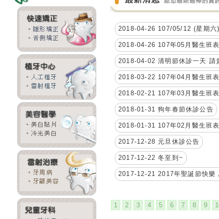
2018-04-26 107/05/12 (星期
2018-04-26 107年05月醫生
2018-04-02 清明節休診一天
2018-03-22 107年04月醫生
2018-02-21 107年03月醫生
2018-01-31 狗年春節休診公告
2018-01-31 107年02月醫生
2017-12-28 元旦休診公告
2017-12-22 冬至到~
2017-12-21 2017年聖誕
1
2
3
4
5
6
7
8
9
1