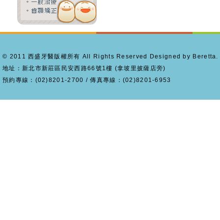
© 2011 西盛牙醫版權所有 All Rights Reserved Designed by Beretta.
地址：新北市新莊區民安西路66號1樓 (拿坡里披薩店旁)
預約專線：(02)8201-2700 / 傳真專線：(02)8201-6953