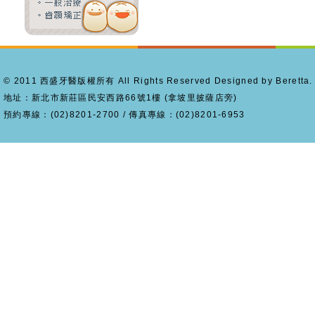
© 2011 西盛牙醫版權所有 All Rights Reserved Designed by Beretta.
地址：新北市新莊區民安西路66號1樓 (拿坡里披薩店旁)
預約專線：(02)8201-2700 / 傳真專線：(02)8201-6953