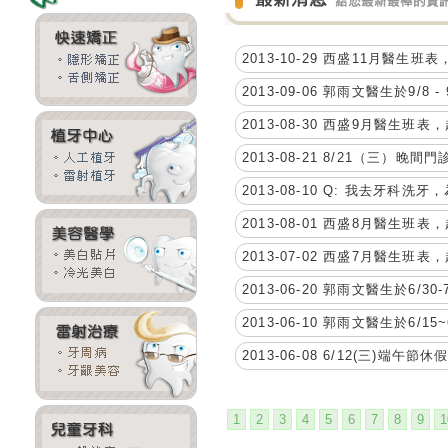
2013-10-29 西盛11月醫生班表
2013-09-06 郭雨文醫生於9/8 
2013-08-30 西盛9月醫生班表，
2013-08-21 8/21（三）晚間
2013-08-10 Q: 我去牙科
2013-08-01 西盛8月醫生班表，
2013-07-02 西盛7月醫生班表，
2013-06-20 郭雨文醫生於6/30-
2013-06-10 郭雨文醫生於6/
2013-06-08 6/12(三)端午節
1
2
3
4
5
6
7
8
9
1