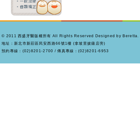
© 2011 西盛牙醫版權所有 All Rights Reserved Designed by Beretta.
地址：新北市新莊區民安西路66號1樓 (拿坡里披薩店旁)
預約專線：(02)8201-2700 / 傳真專線：(02)8201-6953