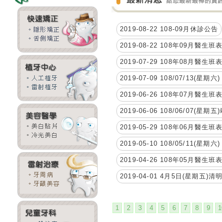
2019-08-22 108-09月休診公告
2019-08-22 108年09月醫生
2019-07-29 108年08月醫生
2019-07-09 108/07/13(星期六
2019-06-26 108年07月醫生
2019-06-06 108/06/07(星
2019-05-29 108年06月醫生
2019-05-10 108/05/11(星
2019-04-26 108年05月醫生
2019-04-01 4月5日(星期五
1
2
3
4
5
6
7
8
9
1